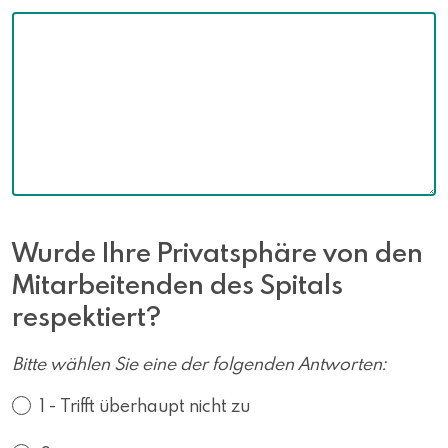
Wurde Ihre Privatsphäre von den
Mitarbeitenden des Spitals
respektiert?
Bitte wählen Sie eine der folgenden Antworten:
1 - Trifft überhaupt nicht zu