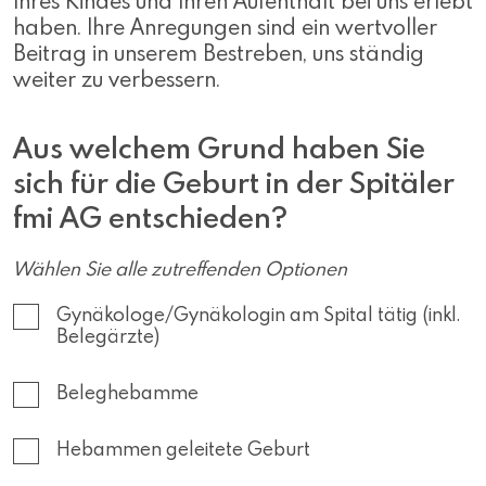
Ihres Kindes und Ihren Aufenthalt bei uns erlebt
haben. Ihre Anregungen sind ein wertvoller
Beitrag in unserem Bestreben, uns ständig
weiter zu verbessern.
Aus welchem Grund haben Sie
sich für die Geburt in der Spitäler
fmi AG entschieden?
Wählen Sie alle zutreffenden Optionen
Gynäkologe/Gynäkologin am Spital tätig (inkl.
Belegärzte)
Beleghebamme
Hebammen geleitete Geburt