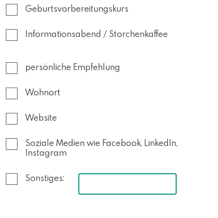
Geburtsvorbereitungskurs
Informationsabend / Storchenkaffee
persönliche Empfehlung
Wohnort
Website
Soziale Medien wie Facebook, LinkedIn,
Instagram
Sonstiges: