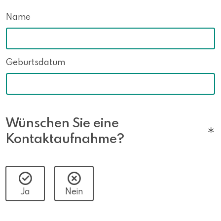
Name
Geburtsdatum
Wünschen Sie eine
Kontaktaufnahme?
Ja
Nein