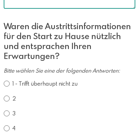
Waren die Austrittsinformationen
für den Start zu Hause nützlich
und entsprachen Ihren
Erwartungen?
Bitte wählen Sie eine der folgenden Antworten:
1 - Trifft überhaupt nicht zu
2
3
4