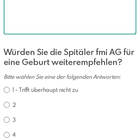
Würden Sie die Spitäler fmi AG für
eine Geburt weiterempfehlen?
Bitte wählen Sie eine der folgenden Antworten:
1 - Trifft überhaupt nicht zu
2
3
4