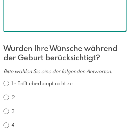
Wurden Ihre Wünsche während
der Geburt berücksichtigt?
Bitte wählen Sie eine der folgenden Antworten:
1 - Trifft überhaupt nicht zu
2
3
4