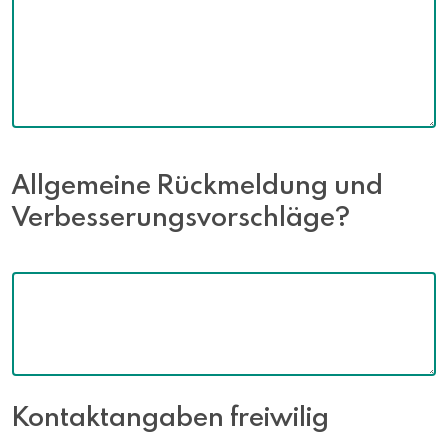
Allgemeine Rückmeldung und
Verbesserungsvorschläge?
Kontaktangaben freiwilig