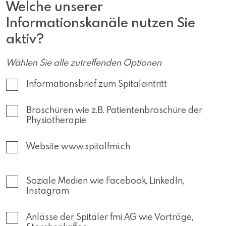
Welche unserer
Informationskanäle nutzen Sie
aktiv?
Wählen Sie alle zutreffenden Optionen
Informationsbrief zum Spitaleintritt
Broschüren wie z.B. Patientenbroschüre der
Physiotherapie
Website www.spitalfmi.ch
Soziale Medien wie Facebook, LinkedIn,
Instagram
Anlässe der Spitäler fmi AG wie Vorträge,