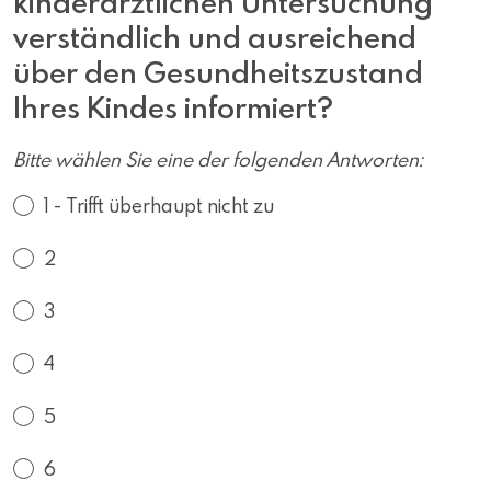
kinderärztlichen Untersuchung
verständlich und ausreichend
über den Gesundheitszustand
Ihres Kindes informiert?
Bitte wählen Sie eine der folgenden Antworten:
1 - Trifft überhaupt nicht zu
2
3
4
5
6