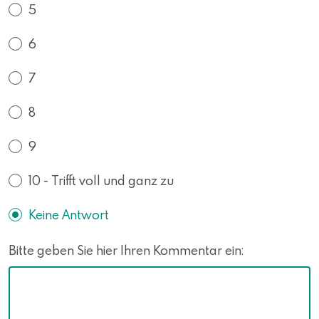
5
6
7
8
9
10 - Trifft voll und ganz zu
Keine Antwort
Bitte geben Sie hier Ihren Kommentar ein: