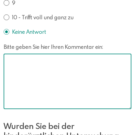
9
10 - Trifft voll und ganz zu
Keine Antwort
Bitte geben Sie hier Ihren Kommentar ein:
Wurden Sie bei der