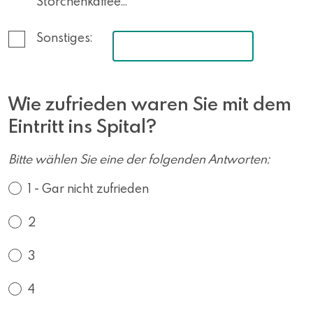
Storchenkaffee…
Sonstiges:
Wie zufrieden waren Sie mit dem
Eintritt ins Spital?
Bitte wählen Sie eine der folgenden Antworten:
1 - Gar nicht zufrieden
2
3
4