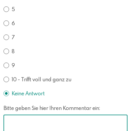
5
6
7
8
9
10 - Trifft voll und ganz zu
Keine Antwort
Bitte geben Sie hier Ihren Kommentar ein: