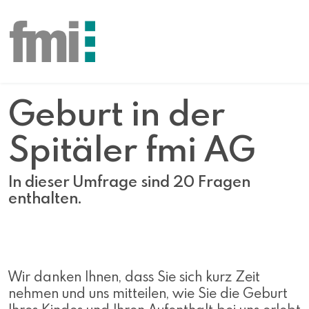
Geburt in der
Spitäler fmi AG
In dieser Umfrage sind 20 Fragen
enthalten.
Wir danken Ihnen, dass Sie sich kurz Zeit
nehmen und uns mitteilen, wie Sie die Geburt