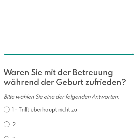
Waren Sie mit der Betreuung
während der Geburt zufrieden?
Bitte wählen Sie eine der folgenden Antworten:
1 - Trifft überhaupt nicht zu
2