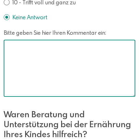
10 - Trifft voll und ganz zu
Keine Antwort
Bitte geben Sie hier Ihren Kommentar ein:
Waren Beratung und
Unterstützung bei der Ernährung
Ihres Kindes hilfreich?