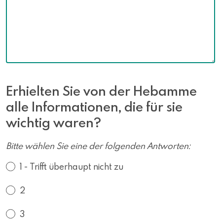
Erhielten Sie von der Hebamme
alle Informationen, die für sie
wichtig waren?
Bitte wählen Sie eine der folgenden Antworten:
1 - Trifft überhaupt nicht zu
2
3