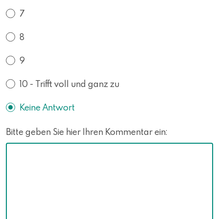
7
8
9
10 - Trifft voll und ganz zu
Keine Antwort
Bitte geben Sie hier Ihren Kommentar ein: