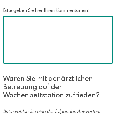
Bitte geben Sie hier Ihren Kommentar ein:
Waren Sie mit der ärztlichen
Betreuung auf der
Wochenbettstation zufrieden?
Bitte wählen Sie eine der folgenden Antworten: